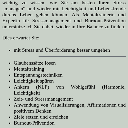
wichtig zu wissen, wie Sie am besten Ihren Stress
„managen“ und wieder mit Leichtigkeit und Lebensfreude
durchs Leben gehen können. Als Mentaltrainerin und
Expertin für Stressmanagement und Burnout-Prävention
unterstütze ich Sie dabei, wieder in Ihre Balance zu finden.
Dies erwartet Sie:
mit Stress und Überforderung besser umgehen
Glaubenssätze lösen
Mentaltraining
Entspannungstechniken
Leichtigkeit spüren
Ankern (NLP) von Wohlgefühl (Harmonie,
Leichtigkeit)
Zeit- und Stressmanagement
Anwendung von Visualisierungen, Affirmationen und
positivem Denken
Ziele setzen und erreichen
Burnout-Prävention