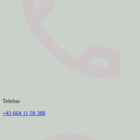
Telefon
+43 664 11 58 388