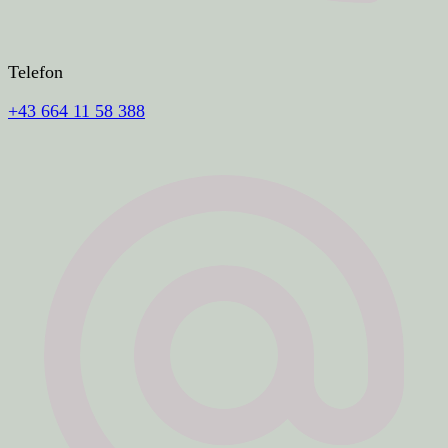
Telefon
+43 664 11 58 388