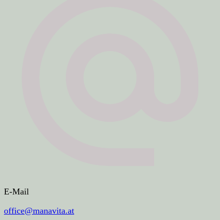
E-Mail
office@manavita.at