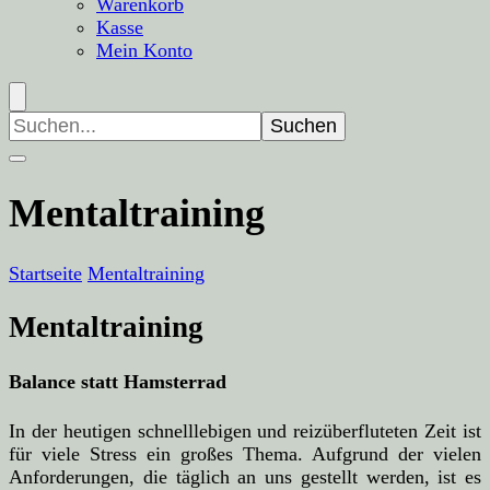
Warenkorb
Kasse
Mein Konto
Suchen
nach:
Mentaltraining
Startseite
Mentaltraining
Mentaltraining
Balance statt Hamsterrad
In der heutigen schnelllebigen und reizüberfluteten Zeit ist
für viele Stress ein großes Thema. Aufgrund der vielen
Anforderungen, die täglich an uns gestellt werden, ist es