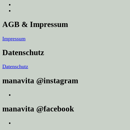
AGB & Impressum
Impressum
Datenschutz
Datenschutz
manavita @instagram
manavita @facebook