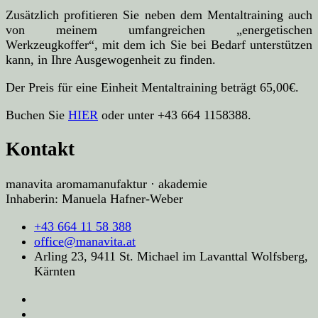
Zusätzlich profitieren Sie neben dem Mentaltraining auch
von meinem umfangreichen „energetischen
Werkzeugkoffer“, mit dem ich Sie bei Bedarf unterstützen
kann, in Ihre Ausgewogenheit zu finden.
Der Preis für eine Einheit Mentaltraining beträgt 65,00€.
Buchen Sie
HIER
oder unter +43 664 1158388.
Kontakt
manavita aromamanufaktur · akademie
Inhaberin: Manuela Hafner-Weber
+43 664 11 58 388
office@manavita.at
Arling 23, 9411 St. Michael im Lavanttal Wolfsberg,
Kärnten