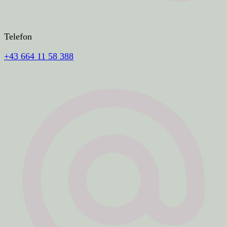
Telefon
+43 664 11 58 388