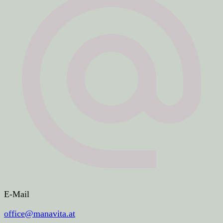
E-Mail
office@manavita.at