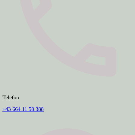
Telefon
+43 664 11 58 388