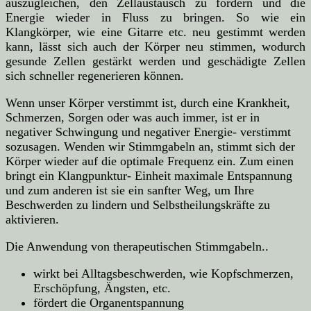
auszugleichen, den Zellaustausch zu fördern und die
Energie wieder in Fluss zu bringen. So wie ein
Klangkörper, wie eine Gitarre etc. neu gestimmt werden
kann, lässt sich auch der Körper neu stimmen, wodurch
gesunde Zellen gestärkt werden und geschädigte Zellen
sich schneller regenerieren können.
Wenn unser Körper verstimmt ist, durch eine Krankheit,
Schmerzen, Sorgen oder was auch immer, ist er in
negativer Schwingung und negativer Energie- verstimmt
sozusagen. Wenden wir Stimmgabeln an, stimmt sich der
Körper wieder auf die optimale Frequenz ein. Zum einen
bringt ein Klangpunktur- Einheit maximale Entspannung
und zum anderen ist sie ein sanfter Weg, um Ihre
Beschwerden zu lindern und Selbstheilungskräfte zu
aktivieren.
Die Anwendung von therapeutischen Stimmgabeln..
wirkt bei Alltagsbeschwerden, wie Kopfschmerzen,
Erschöpfung, Ängsten, etc.
fördert die Organentspannung