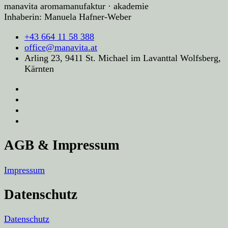
manavita aromamanufaktur · akademie
Inhaberin: Manuela Hafner-Weber
+43 664 11 58 388
office@manavita.at
Arling 23, 9411 St. Michael im Lavanttal Wolfsberg,
Kärnten
AGB & Impressum
Impressum
Datenschutz
Datenschutz