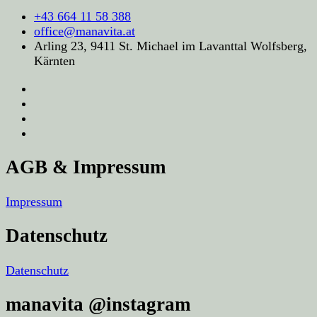
+43 664 11 58 388
office@manavita.at
Arling 23, 9411 St. Michael im Lavanttal Wolfsberg,
Kärnten
AGB & Impressum
Impressum
Datenschutz
Datenschutz
manavita @instagram