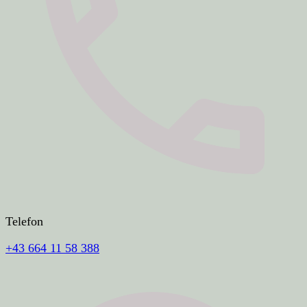
Telefon
+43 664 11 58 388