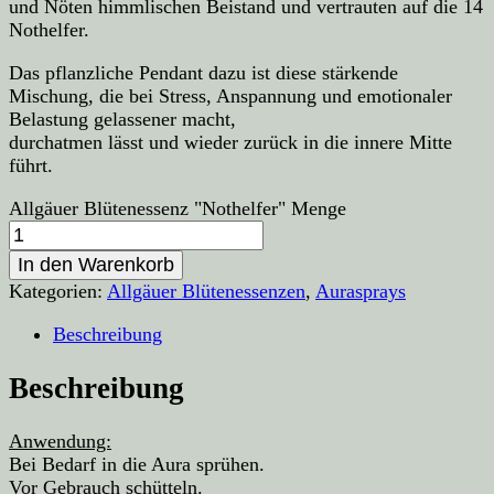
und Nöten himmlischen Beistand und vertrauten auf die 14
Nothelfer.
Das pflanzliche Pendant dazu ist diese stärkende
Mischung, die bei Stress, Anspannung und emotionaler
Belastung gelassener macht,
durchatmen lässt und wieder zurück in die innere Mitte
führt.
Allgäuer Blütenessenz "Nothelfer" Menge
In den Warenkorb
Kategorien:
Allgäuer Blütenessenzen
,
Aurasprays
Beschreibung
Beschreibung
Anwendung:
Bei Bedarf in die Aura sprühen.
Vor Gebrauch schütteln.