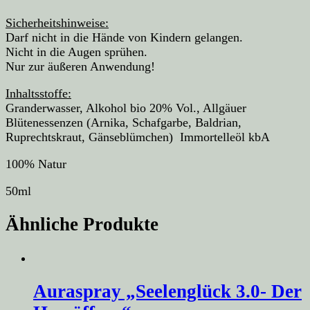
Sicherheitshinweise:
Darf nicht in die Hände von Kindern gelangen.
Nicht in die Augen sprühen.
Nur zur äußeren Anwendung!
Inhaltsstoffe:
Granderwasser, Alkohol bio 20% Vol., Allgäuer
Blütenessenzen (Arnika, Schafgarbe, Baldrian,
Ruprechtskraut, Gänseblümchen) Immortelleöl kbA
100% Natur
50ml
Ähnliche Produkte
Auraspray „Seelenglück 3.0- Der