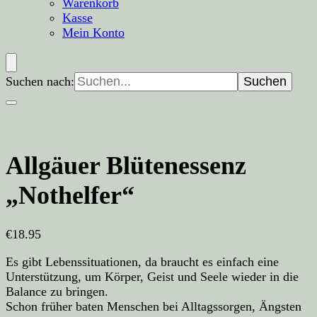
Warenkorb
Kasse
Mein Konto
Suchen nach:
Allgäuer Blütenessenz
„Nothelfer“
€
18.95
Es gibt Lebenssituationen, da braucht es einfach eine
Unterstützung, um Körper, Geist und Seele wieder in die
Balance zu bringen.
Schon früher baten Menschen bei Alltagssorgen, Ängsten