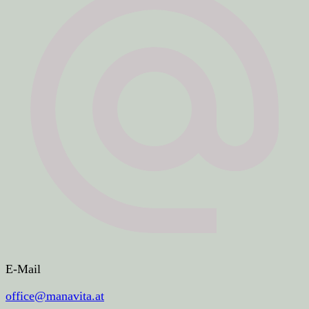
E-Mail
office@manavita.at