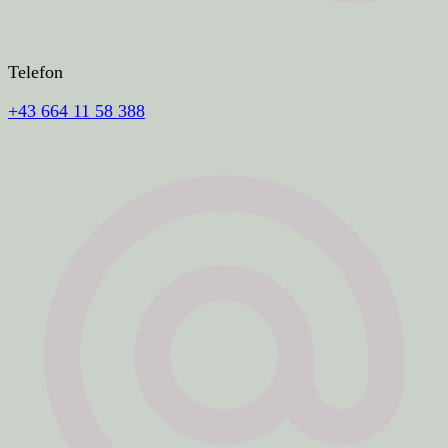
Telefon
+43 664 11 58 388