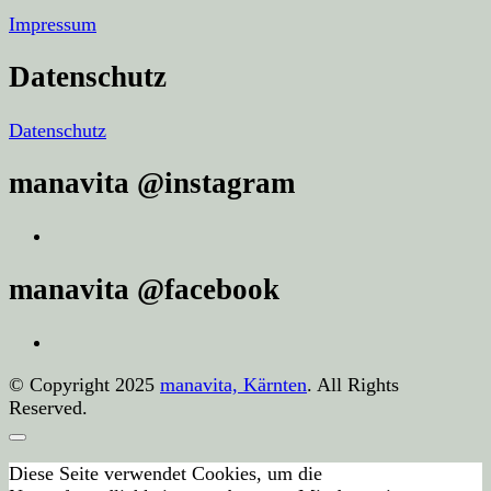
Impressum
Datenschutz
Datenschutz
manavita @instagram
manavita @facebook
© Copyright 2025
manavita, Kärnten
. All Rights
Reserved.
Diese Seite verwendet Cookies, um die