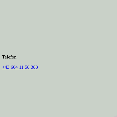
Telefon
+43 664 11 58 388