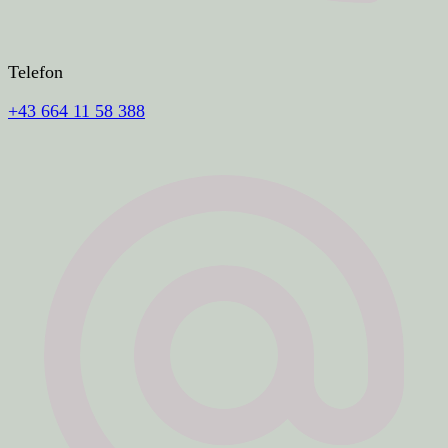
Telefon
+43 664 11 58 388