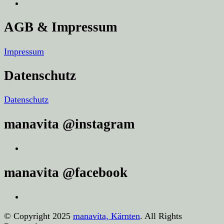
AGB & Impressum
Impressum
Datenschutz
Datenschutz
manavita @instagram
manavita @facebook
© Copyright 2025
manavita, Kärnten
. All Rights