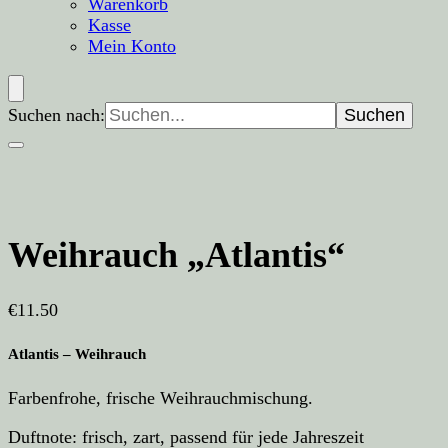
Warenkorb
Kasse
Mein Konto
Suchen nach:
Weihrauch „Atlantis“
€
11.50
Atlantis – Weihrauch
Farbenfrohe, frische Weihrauchmischung.
Duftnote: frisch, zart, passend für jede Jahreszeit