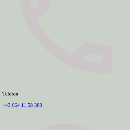
Telefon
+43 664 11 58 388