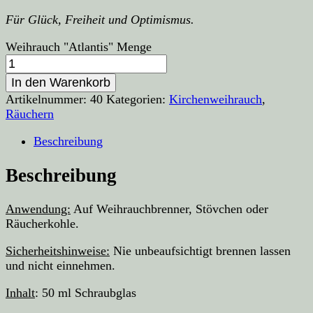
Für Glück, Freiheit und Optimismus.
Weihrauch "Atlantis" Menge
In den Warenkorb
Artikelnummer:
40
Kategorien:
Kirchenweihrauch
,
Räuchern
Beschreibung
Beschreibung
Anwendung:
Auf Weihrauchbrenner, Stövchen oder
Räucherkohle.
Sicherheitshinweise:
Nie unbeaufsichtigt brennen lassen
und nicht einnehmen.
Inhalt
: 50 ml Schraubglas