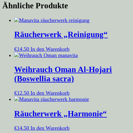
Ähnliche Produkte
Räucherwerk „Reinigung“
€
14.50
In den Warenkorb
Weihrauch Oman Al-Hojari
(Boswellia sacra)
€
12.50
In den Warenkorb
Räucherwerk „Harmonie“
€
14.50
In den Warenkorb