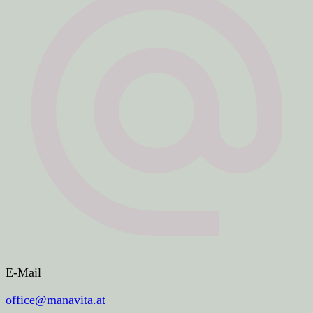
E-Mail
office@manavita.at