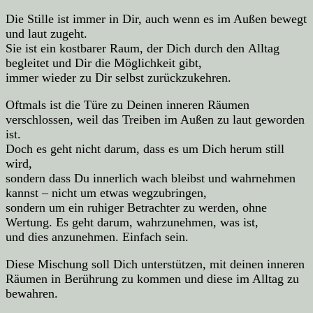
Die Stille ist immer in Dir, auch wenn es im Außen bewegt
und laut zugeht.
Sie ist ein kostbarer Raum, der Dich durch den Alltag
begleitet und Dir die Möglichkeit gibt,
immer wieder zu Dir selbst zurückzukehren.
Oftmals ist die Türe zu Deinen inneren Räumen
verschlossen, weil das Treiben im Außen zu laut geworden
ist.
Doch es geht nicht darum, dass es um Dich herum still
wird,
sondern dass Du innerlich wach bleibst und wahrnehmen
kannst – nicht um etwas wegzubringen,
sondern um ein ruhiger Betrachter zu werden, ohne
Wertung. Es geht darum, wahrzunehmen, was ist,
und dies anzunehmen. Einfach sein.
Diese Mischung soll Dich unterstützen, mit deinen inneren
Räumen in Berührung zu kommen und diese im Alltag zu
bewahren.