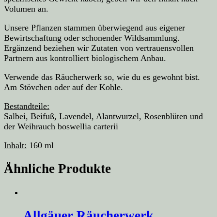
Volumen an.
Unsere Pflanzen stammen überwiegend aus eigener
Bewirtschaftung oder schonender Wildsammlung.
Ergänzend beziehen wir Zutaten von vertrauensvollen
Partnern aus kontrolliert biologischem Anbau.
Verwende das Räucherwerk so, wie du es gewohnt bist.
Am Stövchen oder auf der Kohle.
Bestandteile:
Salbei, Beifuß, Lavendel, Alantwurzel, Rosenblüten und
der Weihrauch boswellia carterii
Inhalt:
160 ml
Ähnliche Produkte
Allgäuer Räucherwerk