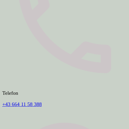
Telefon
+43 664 11 58 388