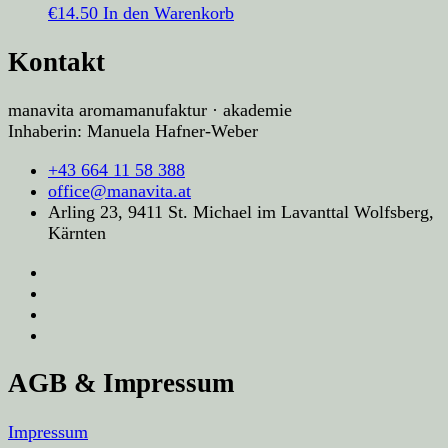
€
14.50
In den Warenkorb
Kontakt
manavita aromamanufaktur · akademie
Inhaberin: Manuela Hafner-Weber
+43 664 11 58 388
office@manavita.at
Arling 23, 9411 St. Michael im Lavanttal Wolfsberg,
Kärnten
AGB & Impressum
Impressum