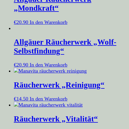
„Mondkraft“
€
20.90
In den Warenkorb
Allgäuer Räucherwerk „Wolf-
Selbstfindung“
€
20.90
In den Warenkorb
Räucherwerk „Reinigung“
€
14.50
In den Warenkorb
Räucherwerk „Vitalität“