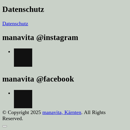
Datenschutz
Datenschutz
manavita @instagram
manavita @facebook
© Copyright 2025
manavita, Kärnten
. All Rights
Reserved.