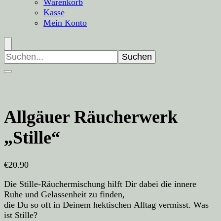
Warenkorb
Kasse
Mein Konto
Suchen
nach:
Allgäuer Räucherwerk
„Stille“
€
20.90
Die Stille-Räuchermischung hilft Dir dabei die innere
Ruhe und Gelassenheit zu finden,
die Du so oft in Deinem hektischen Alltag vermisst. Was
ist Stille?