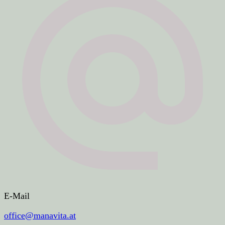
E-Mail
office@manavita.at