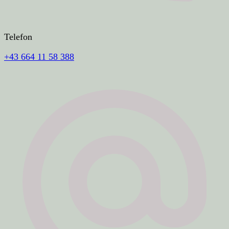
Telefon
+43 664 11 58 388